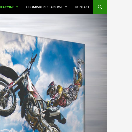
NTACYJNE
UPOMINKI REKLAMOWE
KONTAKT