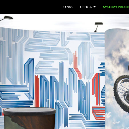
O NAS
OFERTA
SYSTEMY PREZE