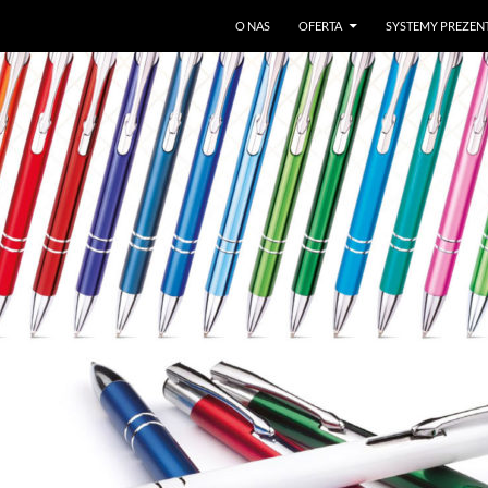
O NAS
OFERTA
SYSTEMY PREZEN